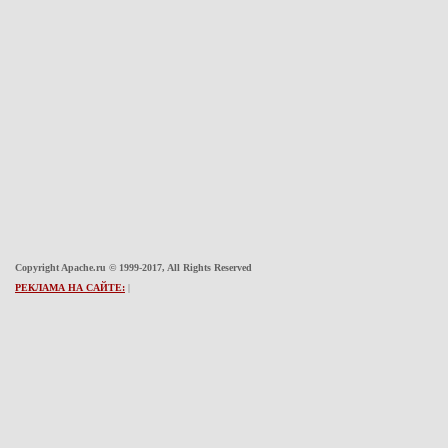
Copyright Apache.ru © 1999-2017, All Rights Reserved
РЕКЛАМА НА САЙТЕ:
|