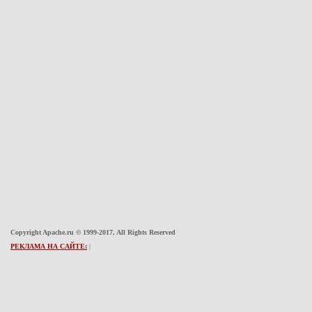
Copyright Apache.ru © 1999-2017, All Rights Reserved
РЕКЛАМА НА САЙТЕ:
|