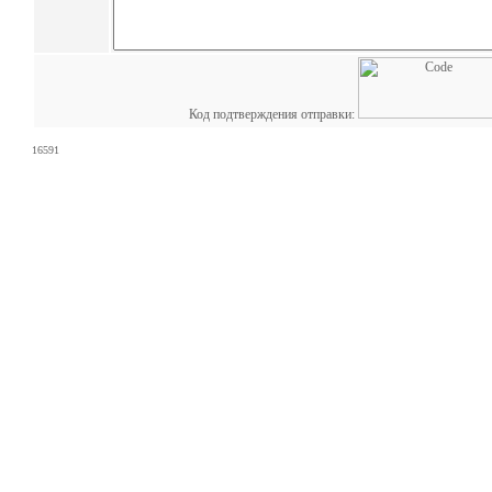
Код подтверждения отправки:
16591