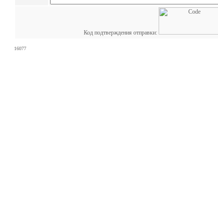
Код подтверждения отправки:
16077