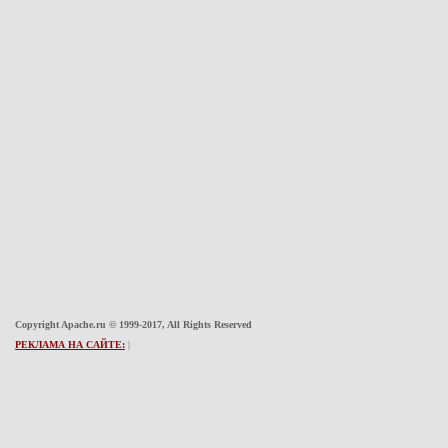
Copyright Apache.ru © 1999-2017, All Rights Reserved
РЕКЛАМА НА САЙТЕ:
|