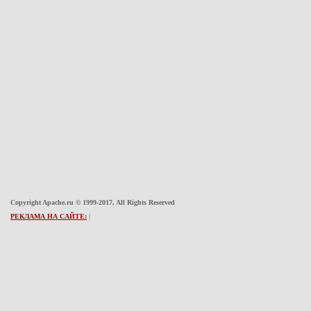
Copyright Apache.ru © 1999-2017, All Rights Reserved
РЕКЛАМА НА САЙТЕ:
|