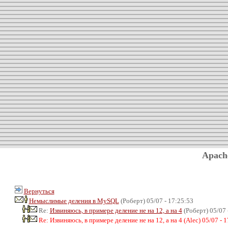
Apach
Вернуться
Немыслимые деления в MySQL
(Роберт) 05/07 - 17:25:53
Re:
Извиняюсь, в примере деление не на 12, а на 4
(Роберт) 05/07 
Re: Извиняюсь, в примере деление не на 12, а на 4 (Alec) 05/07 - 