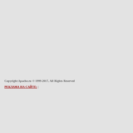
Copyright Apache.ru © 1999-2017, All Rights Reserved
РЕКЛАМА НА САЙТЕ:
|