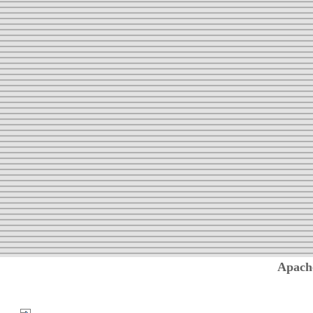
Apach