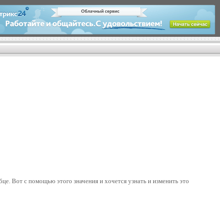
бце. Вот с помощью этого значения и хочется узнать и изменить это