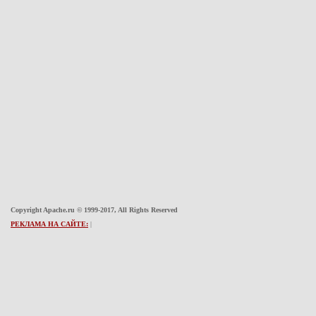
Copyright Apache.ru © 1999-2017, All Rights Reserved
РЕКЛАМА НА САЙТЕ:
|