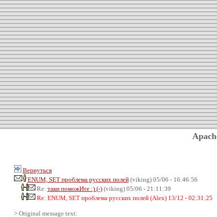
Apach
Вернуться
ENUM, SET проблема русских полей
(viking) 05/06 - 16:46:56
Re:
таки поможИте :) (-)
(viking) 05/06 - 21:11:39
Re: ENUM, SET проблема русских полей (Alex) 13/12 - 02:31:25
> Original message text: